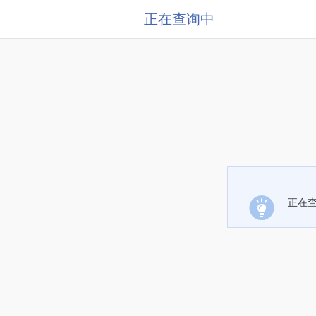
正在查询中
正在