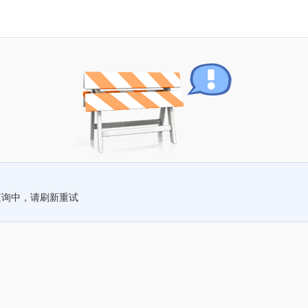
查询中，请刷新重试