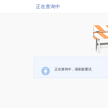
正在查询中
正在查询中，请刷新重试